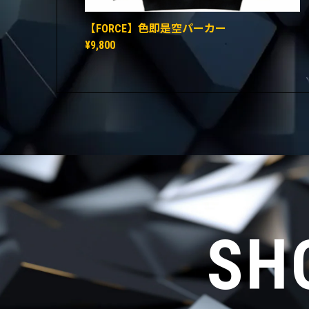
【FORCE】色即是空パーカー
¥9,800
SH