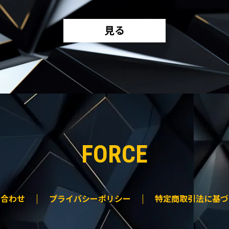
見る
FORCE
い合わせ
プライバシーポリシー
特定商取引法に基づ