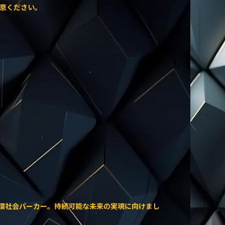
意ください。
循環社会パーカー。持続可能な未来の実現に向けまし