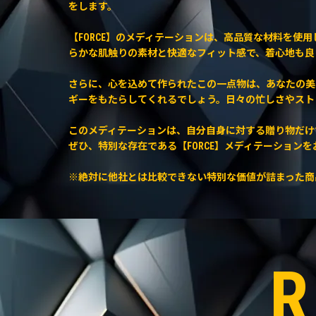
をします。
【FORCE】のメディテーションは、高品質な材料を使
らかな肌触りの素材と快適なフィット感で、着心地も良
さらに、心を込めて作られたこの一点物は、あなたの美
ギーをもたらしてくれるでしょう。日々の忙しさやスト
このメディテーションは、自分自身に対する贈り物だけ
ぜひ、特別な存在である【FORCE】メディテーション
※絶対に他社とは比較できない特別な価値が詰まった商
R