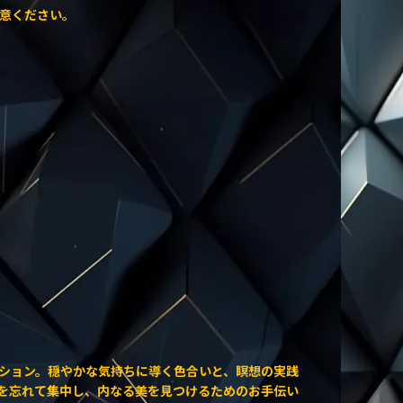
意ください。
ション。穏やかな気持ちに導く色合いと、瞑想の実践
を忘れて集中し、内なる美を見つけるためのお手伝い