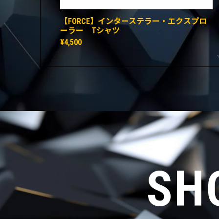
【FORCE】インターステラー・エクスプロ
ーラー Tシャツ
¥4,500
SH