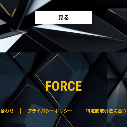
見る
FORCE
い合わせ
プライバシーポリシー
特定商取引法に基づ