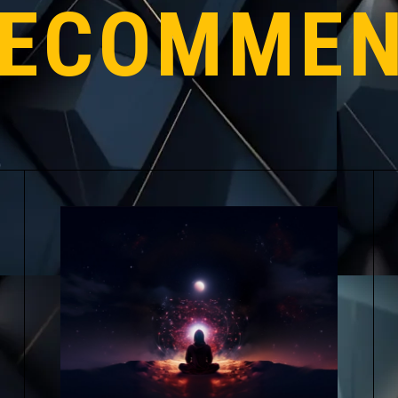
ECOMME