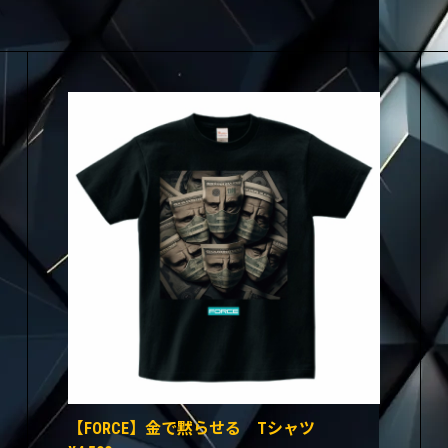
【FORCE】金で黙らせる Tシャツ