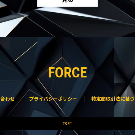
FORCE
い合わせ
プライバシーポリシー
特定商取引法に基づ
TOP