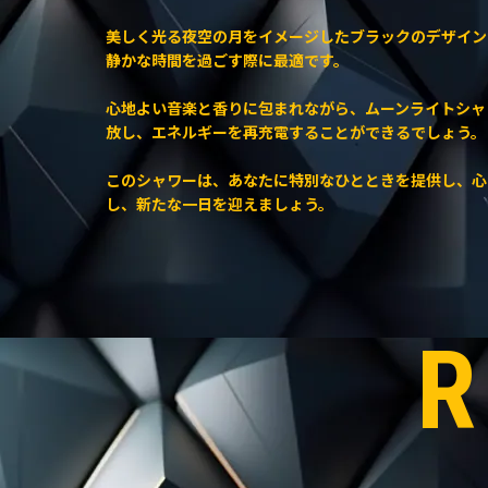
美しく光る夜空の月をイメージしたブラックのデザイン
静かな時間を過ごす際に最適です。
心地よい音楽と香りに包まれながら、ムーンライトシャ
放し、エネルギーを再充電することができるでしょう。
このシャワーは、あなたに特別なひとときを提供し、心
し、新たな一日を迎えましょう。
R