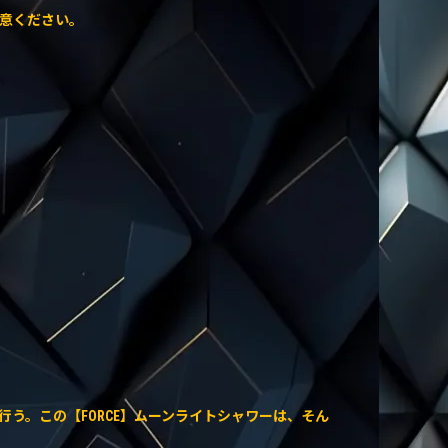
意ください。
う。この【FORCE】ムーンライトシャワーは、そん