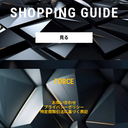
SHOPPING GUIDE
見る
FORCE
お問い合わせ
プライバシーポリシー
特定商取引法に基づく表記